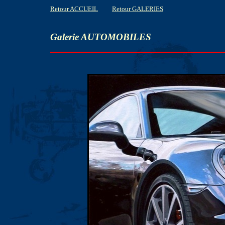
Retour ACCUEIL
Retour GALERIES
Galerie AUTOMOBILES