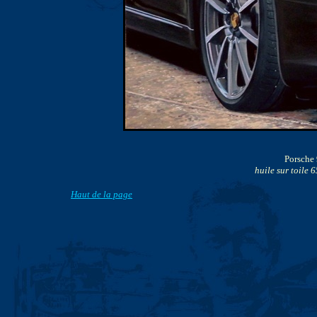
Porsche 
huile sur toile 6
Haut de la page