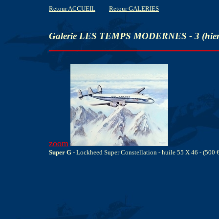
Retour ACCUEIL
Retour GALERIES
Galerie LES TEMPS MODERNES - 3 (hier e
zoom
Super G
- Lockheed Super Constellation - huile 55 X 46 - (500 